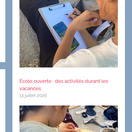
École ouverte : des activités durant les
vacances
13 juillet 2026