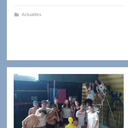
Actualités