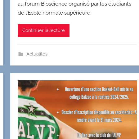
au forum Bioscience organisé par les étudiants
de l’Ecole normale supérieure
Continuer la lecture
Actualités