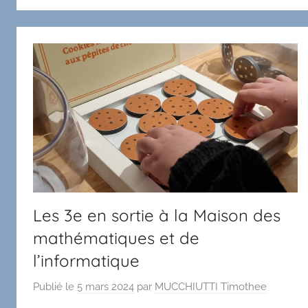
Les 3e en sortie à la Maison des
mathématiques et de
l’informatique
Publié le
5 mars 2024
par
MUCCHIUTTI Timothee