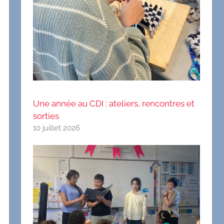
Une année au CDI : ateliers, rencontres et
sorties
10 juillet 2026