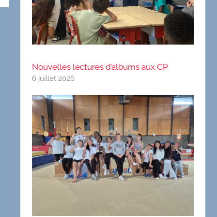
Nouvelles lectures d’albums aux CP
6 juillet 2026