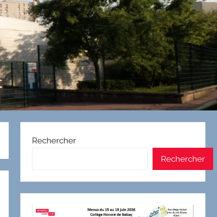
Rechercher
Rechercher