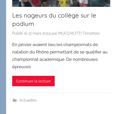
Les nageurs du collège sur le
podium
Publié le
11 mars 2024
par
MUCCHIUTTI Timothee
En janvier avaient lieu les championnats de
natation du Rhône permettant de se qualifier au
championnat académique. De nombreuses
épreuves
Continuer la lecture
Actualités