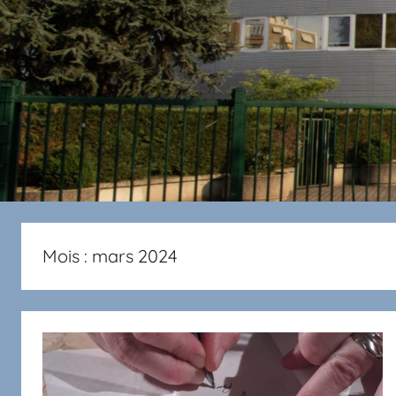
Mois :
mars 2024