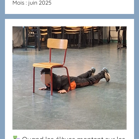
Mois :
juin 2025