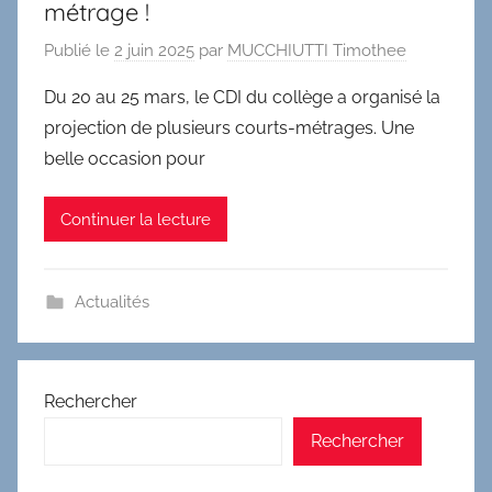
métrage !
Publié le
2 juin 2025
par
MUCCHIUTTI Timothee
Du 20 au 25 mars, le CDI du collège a organisé la
projection de plusieurs courts-métrages. Une
belle occasion pour
Continuer la lecture
Actualités
Rechercher
Rechercher