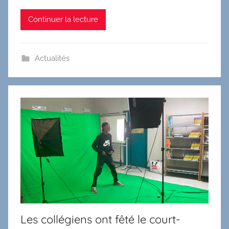
Continuer la lecture
Actualités
Les collégiens ont fêté le court-