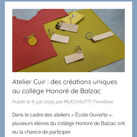
Atelier Cuir : des créations uniques
au collège Honoré de Balzac
Publié le
6 juin 2025
par
MUCCHIUTTI Timothee
Dans le cadre des ateliers « École Ouverte »,
plusieurs élèves du collège Honoré de Balzac ont
eu la chance de participer