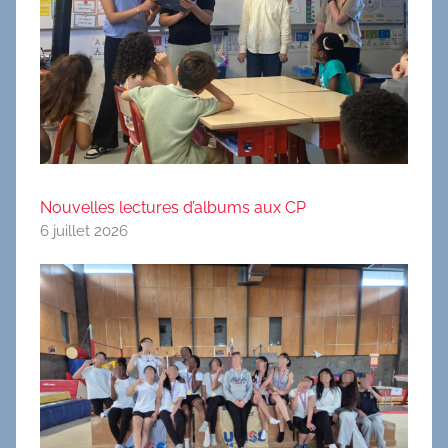
Nouvelles lectures d’albums aux CP
6 juillet 2026