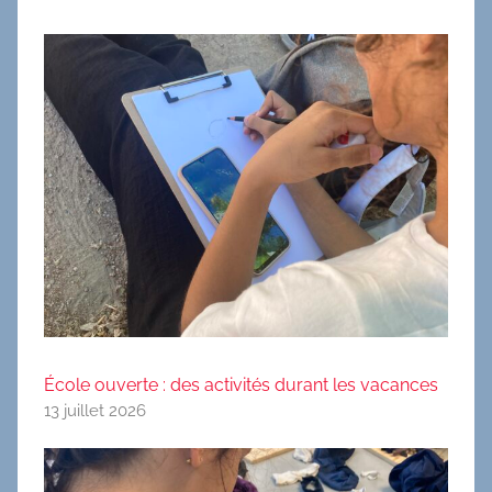
École ouverte : des activités durant les vacances
13 juillet 2026