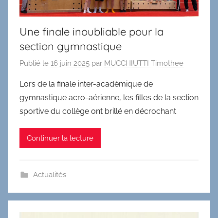
Une finale inoubliable pour la
section gymnastique
Publié le
16 juin 2025
par
MUCCHIUTTI Timothee
Lors de la finale inter-académique de
gymnastique acro-aérienne, les filles de la section
sportive du collège ont brillé en décrochant
Continuer la lecture
Actualités