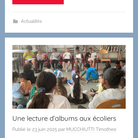
Actualités
Une lecture d’albums aux écoliers
Publié le
23 juin 2025
par
MUCCHIUTTI Timothee