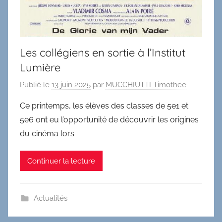
Les collégiens en sortie à l’Institut
Lumière
Publié le
13 juin 2025
par
MUCCHIUTTI Timothee
Ce printemps, les élèves des classes de 5e1 et
5e6 ont eu l’opportunité de découvrir les origines
du cinéma lors
Continuer la lecture
Actualités