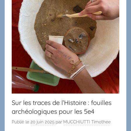
Sur les traces de l’Histoire : fouilles
archéologiques pour les 5e4
Publié le
20 juin 2025
par
MUCCHIUTTI Timothee