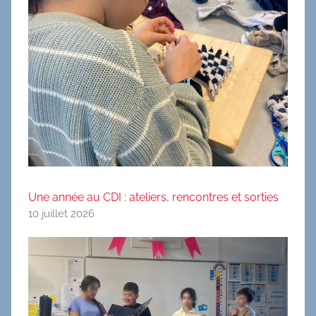
Une année au CDI : ateliers, rencontres et sorties
10 juillet 2026