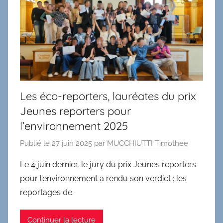
Les éco-reporters, lauréates du prix
Jeunes reporters pour
l’environnement 2025
Publié le
27 juin 2025
par
MUCCHIUTTI Timothee
Le 4 juin dernier, le jury du prix Jeunes reporters
pour l’environnement a rendu son verdict : les
reportages de
Continuer la lecture