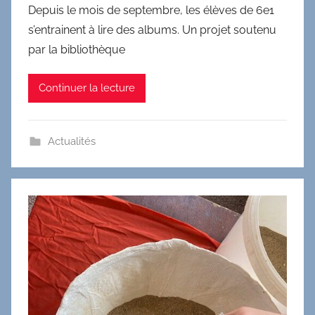
Depuis le mois de septembre, les élèves de 6e1
s’entrainent à lire des albums. Un projet soutenu
par la bibliothèque
Continuer la lecture
Actualités