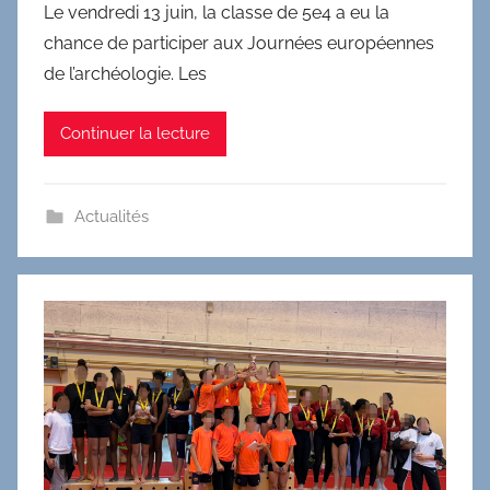
Le vendredi 13 juin, la classe de 5e4 a eu la
chance de participer aux Journées européennes
de l’archéologie. Les
Continuer la lecture
Actualités