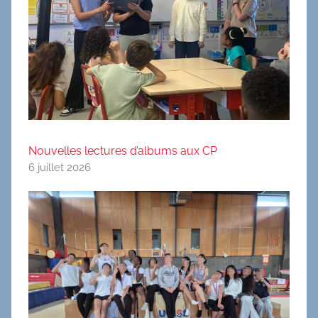
Nouvelles lectures d’albums aux CP
6 juillet 2026