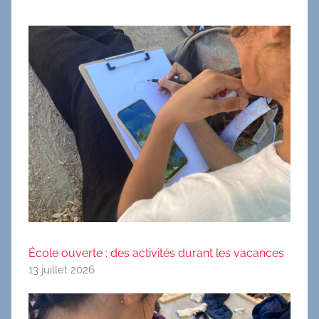
École ouverte : des activités durant les vacances
13 juillet 2026