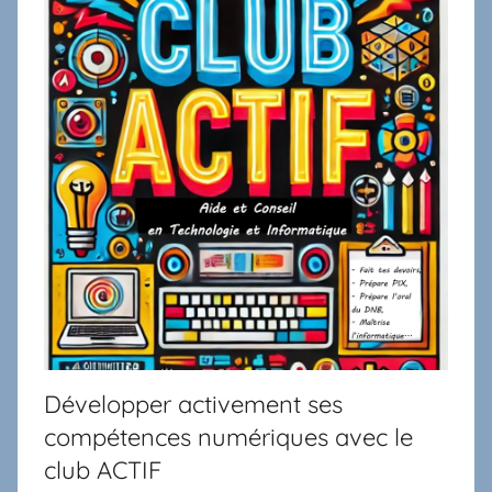
Développer activement ses
compétences numériques avec le
club ACTIF