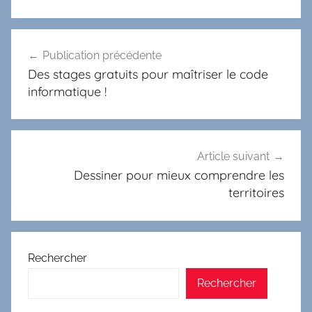
Navigation
Publication précédente
de
Des stages gratuits pour maîtriser le code
l’article
informatique !
Article suivant
Dessiner pour mieux comprendre les
territoires
Rechercher
Rechercher