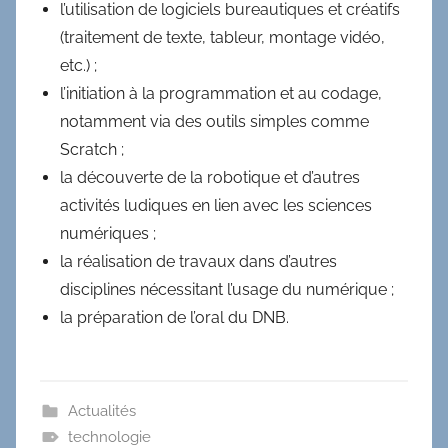
l’utilisation de logiciels bureautiques et créatifs
(traitement de texte, tableur, montage vidéo,
etc.) ;
l’initiation à la programmation et au codage,
notamment via des outils simples comme
Scratch ;
la découverte de la robotique et d’autres
activités ludiques en lien avec les sciences
numériques ;
la réalisation de travaux dans d’autres
disciplines nécessitant l’usage du numérique ;
la préparation de l’oral du DNB.
Actualités
technologie