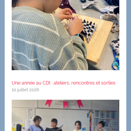
Une année au CDI : ateliers, rencontres et sorties
10 juillet 2026