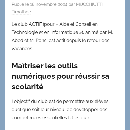
Publié le
18 novembre 2024
par
MUCCHIUTTI
Timothee
Le club ACTIF (pour « Aide et Conseil en
Technologie et en Informatique »), animé par M.
Abed et M. Pons, est actif depuis le retour des
vacances.
Maîtriser les outils
numériques pour réussir sa
scolarité
L’objectif du club est de permettre aux élèves,
quel que soit leur niveau, de développer des
compétences essentielles telles que :